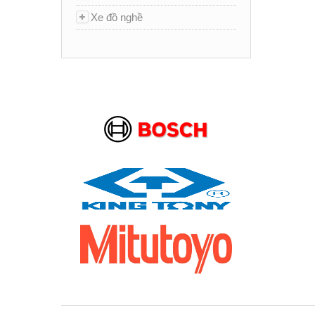
Xe đồ nghề