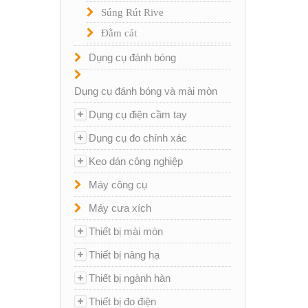
Súng Rút Rive
Đằm cát
Dụng cụ đánh bóng
Dụng cụ đánh bóng và mài mòn
Dụng cụ điện cầm tay
Dụng cụ đo chính xác
Keo dán công nghiệp
Máy công cụ
Máy cưa xích
Thiết bị mài mòn
Thiết bị nâng hạ
Thiết bị ngành hàn
Thiết bị đo điện