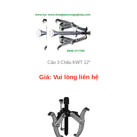
Cảo 3 Chấu KWT 12″
Giá: Vui lòng liên hệ