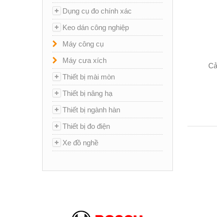
Dụng cụ đo chính xác
Keo dán công nghiệp
Máy công cụ
Máy cưa xích
Cả
Thiết bị mài mòn
Thiết bị nâng hạ
Thiết bị ngành hàn
Thiết bị đo điện
Xe đồ nghề