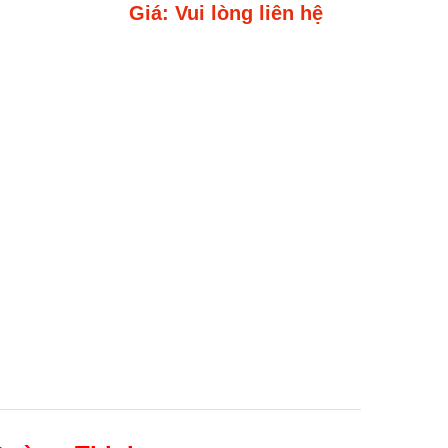
Giá: Vui lòng liên hệ