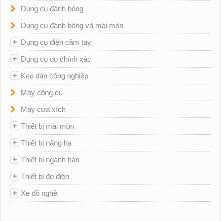
Dụng cụ đánh bóng
Dụng cụ đánh bóng và mài mòn
Dụng cụ điện cầm tay
Dụng cụ đo chính xác
Keo dán công nghiệp
Máy công cụ
Máy cưa xích
Thiết bị mài mòn
Thiết bị nâng hạ
Thiết bị ngành hàn
Thiết bị đo điện
Xe đồ nghề