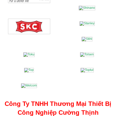
Công Ty TNHH Thương Mại Thiết Bị
Công Nghiệp Cường Thịnh