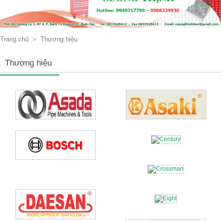
Trang chủ
>
Thương hiệu
Thương hiệu