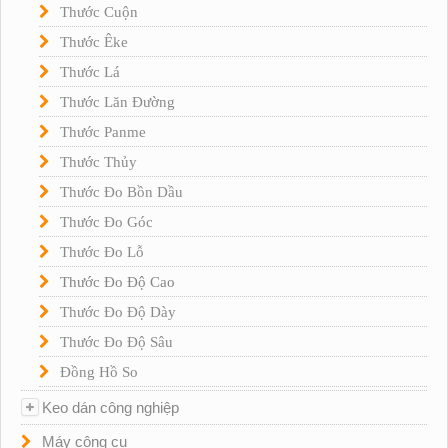
Thước Cuộn
Thước Êke
Thước Lá
Thước Lăn Đường
Thước Panme
Thước Thủy
Thước Đo Bồn Dầu
Thước Đo Góc
Thước Đo Lỗ
Thước Đo Độ Cao
Thước Đo Độ Dày
Thước Đo Độ Sâu
Đồng Hồ So
Keo dán công nghiệp
Máy công cụ