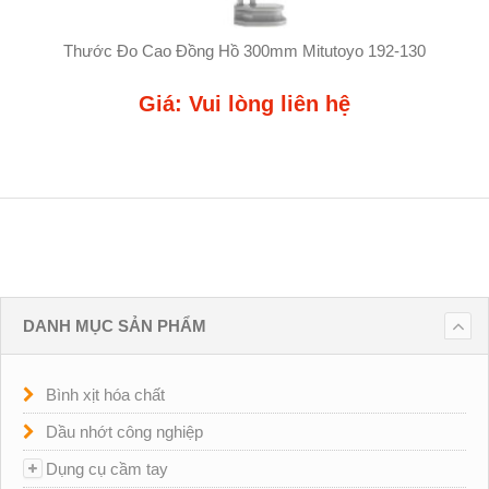
Thước Đo Cao Đồng Hồ 300mm Mitutoyo 192-130
Giá: Vui lòng liên hệ
DANH MỤC SẢN PHẨM
Bình xịt hóa chất
Dầu nhớt công nghiệp
Dụng cụ cầm tay