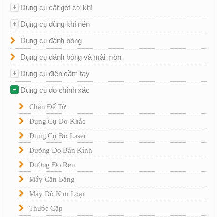
Dụng cụ cắt gọt cơ khí
Dụng cụ dùng khí nén
Dụng cụ đánh bóng
Dụng cụ đánh bóng và mài mòn
Dụng cụ điện cầm tay
Dụng cụ đo chính xác
Chân Đế Từ
Dụng Cụ Đo Khác
Dụng Cụ Đo Laser
Dưỡng Đo Bán Kính
Dưỡng Đo Ren
Máy Căn Bằng
Máy Dò Kim Loại
Thước Cặp