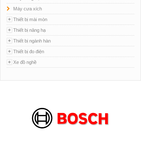
Máy cưa xích
Thiết bị mài mòn
Thiết bị nâng hạ
Thiết bị ngành hàn
Thiết bị đo điện
Xe đồ nghề