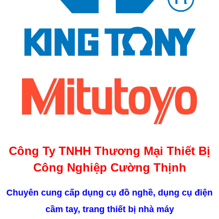
Công Ty TNHH Thương Mại Thiết Bị
Công Nghiệp Cường Thịnh
Chuyên cung cấp dụng cụ đồ nghề, dụng cụ điện
cầm tay, trang thiết bị nhà máy