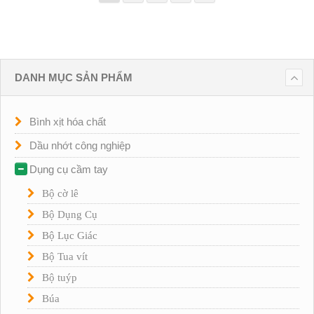
DANH MỤC SẢN PHẨM
Bình xịt hóa chất
Dầu nhớt công nghiệp
Dụng cụ cầm tay
Bộ cờ lê
Bộ Dụng Cụ
Bộ Lục Giác
Bộ Tua vít
Bộ tuýp
Búa