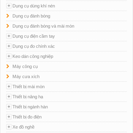
Dụng cụ dùng khí nén
Dụng cụ đánh bóng
Dụng cụ đánh bóng và mài mòn
Dụng cụ điện cầm tay
Dụng cụ đo chính xác
Keo dán công nghiệp
Máy công cụ
Máy cưa xích
Thiết bị mài mòn
Thiết bị nâng hạ
Thiết bị ngành hàn
Thiết bị đo điện
Xe đồ nghề