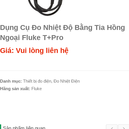
Dụng Cụ Đo Nhiệt Độ Bằng Tia Hồng
Ngoại Fluke T+Pro
Giá: Vui lòng liên hệ
Danh mục:
Thiết bị đo điện
,
Đo Nhiệt Điện
Hãng sản xuất:
Fluke
Sản phẩm liên quan