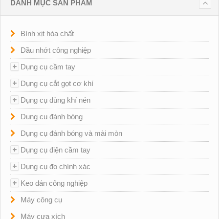
DANH MỤC SẢN PHẨM
Bình xịt hóa chất
Dầu nhớt công nghiệp
Dụng cụ cầm tay
Dụng cụ cắt gọt cơ khí
Dụng cụ dùng khí nén
Dụng cụ đánh bóng
Dụng cụ đánh bóng và mài mòn
Dụng cụ điện cầm tay
Dụng cụ đo chính xác
Keo dán công nghiệp
Máy công cụ
Máy cưa xích