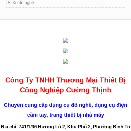
Xe đồ nghề
Công Ty TNHH Thương Mại Thiết Bị
Công Nghiệp Cường Thịnh
Chuyên cung cấp dụng cụ đồ nghề, dụng cụ điện
cầm tay, trang thiết bị nhà máy
Địa chỉ: 741/1/36 Hương Lộ 2, Khu Phố 2, Phường Bình Trị