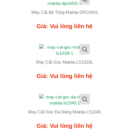
Máy Cắt Bê Tông Makita DPC6431
Giá: Vui lòng liên hệ
Máy Cắt Góc Makita LS1018L
Giá: Vui lòng liên hệ
Máy Cắt Góc Đa Năng Makita LS1040
Giá: Vui lòng liên hệ