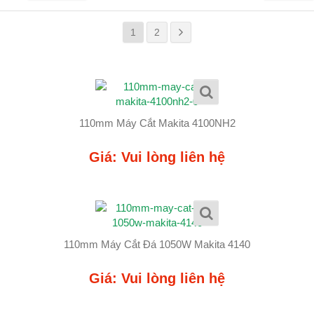
1
2
110mm Máy Cắt Makita 4100NH2
Giá: Vui lòng liên hệ
110mm Máy Cắt Đá 1050W Makita 4140
Giá: Vui lòng liên hệ