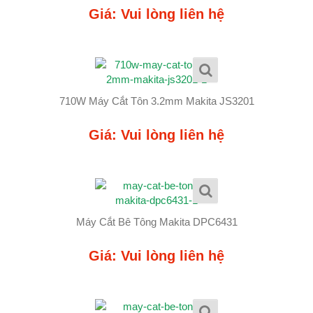
Giá: Vui lòng liên hệ
710W Máy Cắt Tôn 3.2mm Makita JS3201
Giá: Vui lòng liên hệ
Máy Cắt Bê Tông Makita DPC6431
Giá: Vui lòng liên hệ