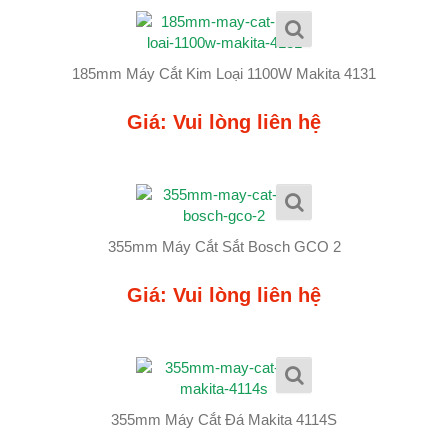
185mm Máy Cắt Kim Loại 1100W Makita 4131
Giá: Vui lòng liên hệ
355mm Máy Cắt Sắt Bosch GCO 2
Giá: Vui lòng liên hệ
355mm Máy Cắt Đá Makita 4114S