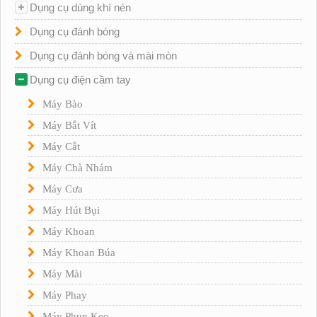
Dụng cụ dùng khí nén
Dụng cụ đánh bóng
Dụng cụ đánh bóng và mài mòn
Dụng cụ điện cầm tay
Máy Bào
Máy Bắt Vít
Máy Cắt
Máy Chà Nhám
Máy Cưa
Máy Hút Bụi
Máy Khoan
Máy Khoan Búa
Máy Mài
Máy Phay
Máy Phun Keo