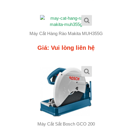
Máy Cắt Hàng Rào Makita MUH355G
Giá: Vui lòng liên hệ
Máy Cắt Sắt Bosch GCO 200