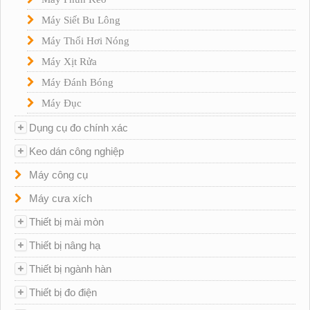
Máy Siết Bu Lông
Máy Thổi Hơi Nóng
Máy Xịt Rửa
Máy Đánh Bóng
Máy Đục
Dụng cụ đo chính xác
Keo dán công nghiệp
Máy công cụ
Máy cưa xích
Thiết bị mài mòn
Thiết bị nâng hạ
Thiết bị ngành hàn
Thiết bị đo điện