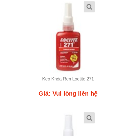
Keo Khóa Ren Loctite 271
Giá: Vui lòng liên hệ