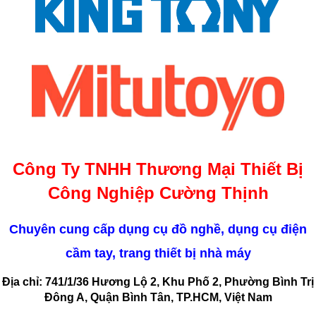
Công Ty TNHH Thương Mại Thiết Bị
Công Nghiệp Cường Thịnh
Chuyên cung cấp dụng cụ đồ nghề, dụng cụ điện
cầm tay, trang thiết bị nhà máy
Địa chỉ: 741/1/36 Hương Lộ 2, Khu Phố 2, Phường Bình Trị
Đông A, Quận Bình Tân, TP.HCM, Việt Nam