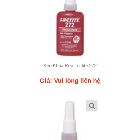
Keo Khóa Ren Loctite 272
Giá: Vui lòng liên hệ