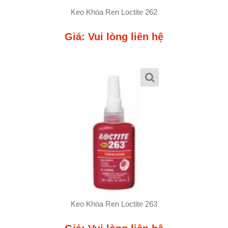
Keo Khóa Ren Loctite 262
Giá: Vui lòng liên hệ
Keo Khóa Ren Loctite 263