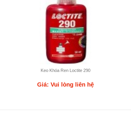
Keo Khóa Ren Loctite 290
Giá: Vui lòng liên hệ