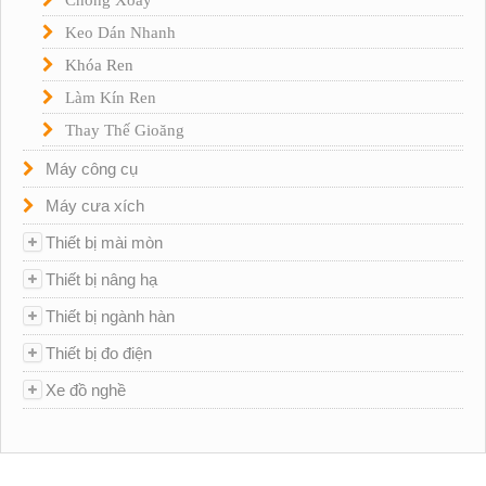
Keo Dán Nhanh
Khóa Ren
Làm Kín Ren
Thay Thế Gioăng
Máy công cụ
Máy cưa xích
Thiết bị mài mòn
Thiết bị nâng hạ
Thiết bị ngành hàn
Thiết bị đo điện
Xe đồ nghề