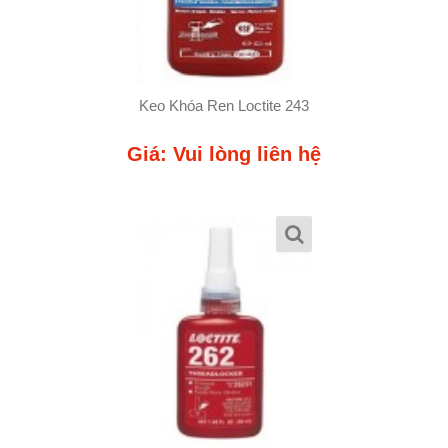
Keo Khóa Ren Loctite 243
Giá: Vui lòng liên hệ