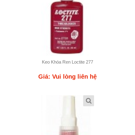
Keo Khóa Ren Loctite 277
Giá: Vui lòng liên hệ