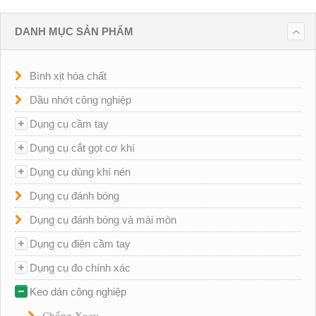
DANH MỤC SẢN PHẨM
Bình xịt hóa chất
Dầu nhớt công nghiệp
Dụng cụ cầm tay
Dụng cụ cắt gọt cơ khí
Dụng cụ dùng khí nén
Dụng cụ đánh bóng
Dụng cụ đánh bóng và mài mòn
Dụng cụ điện cầm tay
Dụng cụ đo chính xác
Keo dán công nghiệp
Chống Xoay