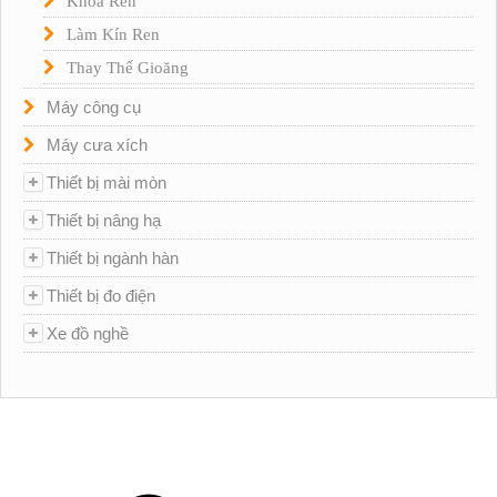
Khóa Ren
Làm Kín Ren
Thay Thế Gioăng
Máy công cụ
Máy cưa xích
Thiết bị mài mòn
Thiết bị nâng hạ
Thiết bị ngành hàn
Thiết bị đo điện
Xe đồ nghề