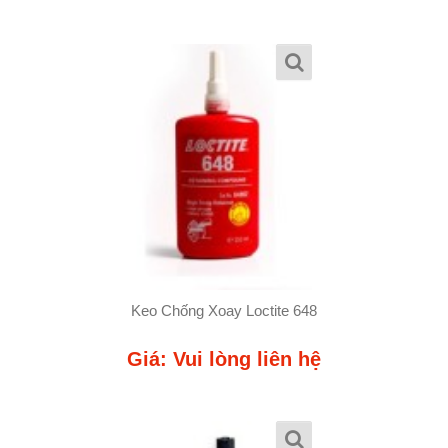
Keo Chống Xoay Loctite 648
Giá: Vui lòng liên hệ