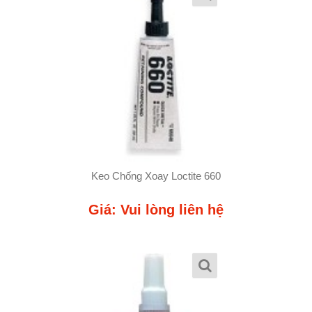
Keo Chống Xoay Loctite 660
Giá: Vui lòng liên hệ