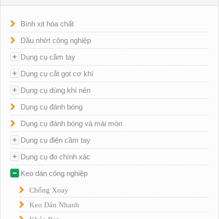
Bình xịt hóa chất
Dầu nhớt công nghiệp
Dụng cụ cầm tay
Dụng cụ cắt gọt cơ khí
Dụng cụ dùng khí nén
Dụng cụ đánh bóng
Dụng cụ đánh bóng và mài mòn
Dụng cụ điện cầm tay
Dụng cụ đo chính xác
Keo dán công nghiệp
Chống Xoay
Keo Dán Nhanh