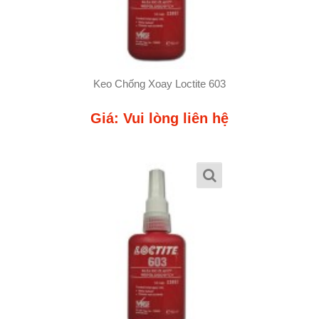
Keo Chống Xoay Loctite 603
Giá: Vui lòng liên hệ