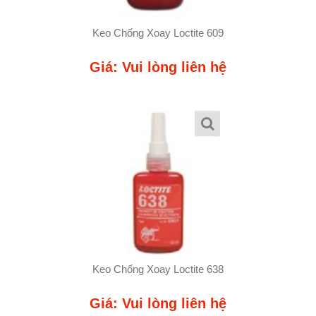
Keo Chống Xoay Loctite 609
Giá: Vui lòng liên hệ
Keo Chống Xoay Loctite 638
Giá: Vui lòng liên hệ