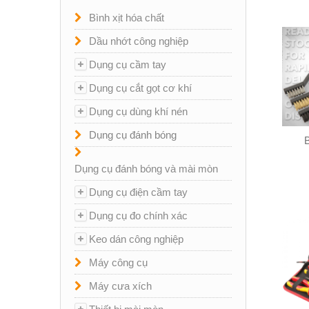
Bình xịt hóa chất
Dầu nhớt công nghiệp
Dụng cụ cầm tay
Dụng cụ cắt gọt cơ khí
Dụng cụ dùng khí nén
Dụng cụ đánh bóng
Dụng cụ đánh bóng và mài mòn
Dụng cụ điện cầm tay
Dụng cụ đo chính xác
Keo dán công nghiệp
Máy công cụ
Máy cưa xích