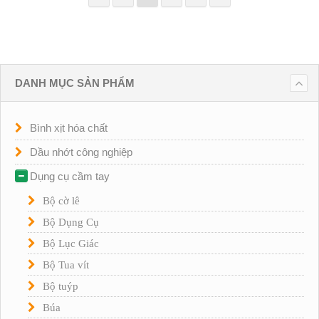
DANH MỤC SẢN PHẨM
Bình xịt hóa chất
Dầu nhớt công nghiệp
Dụng cụ cầm tay
Bộ cờ lê
Bộ Dụng Cụ
Bộ Lục Giác
Bộ Tua vít
Bộ tuýp
Búa