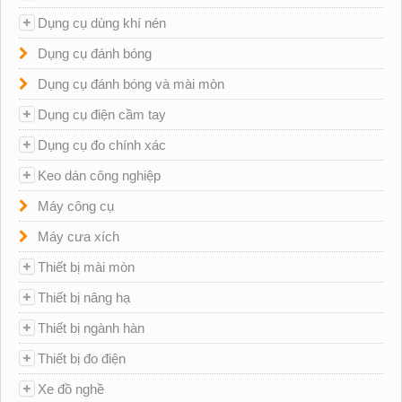
Dụng cụ dùng khí nén
Dụng cụ đánh bóng
Dụng cụ đánh bóng và mài mòn
Dụng cụ điện cầm tay
Dụng cụ đo chính xác
Keo dán công nghiệp
Máy công cụ
Máy cưa xích
Thiết bị mài mòn
Thiết bị nâng hạ
Thiết bị ngành hàn
Thiết bị đo điện
Xe đồ nghề