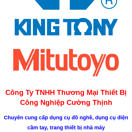
Công Ty TNHH Thương Mại Thiết Bị
Công Nghiệp Cường Thịnh
Chuyên cung cấp dụng cụ đồ nghề, dụng cụ điện
cầm tay, trang thiết bị nhà máy