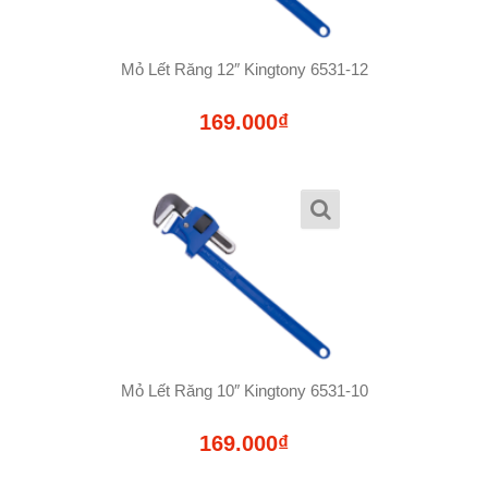
Mỏ Lết Răng 12″ Kingtony 6531-12
169.000₫
Mỏ Lết Răng 10″ Kingtony 6531-10
169.000₫