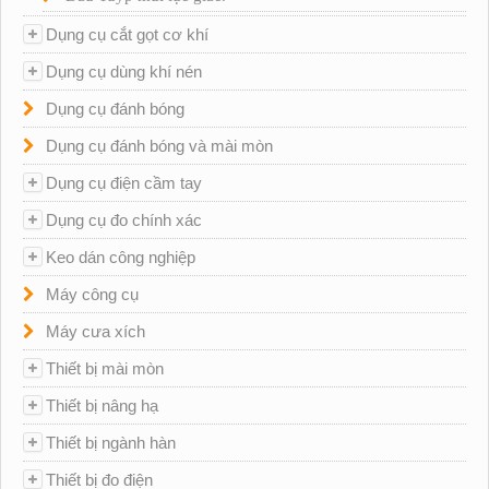
Dụng cụ cắt gọt cơ khí
Dụng cụ dùng khí nén
Dụng cụ đánh bóng
Dụng cụ đánh bóng và mài mòn
Dụng cụ điện cầm tay
Dụng cụ đo chính xác
Keo dán công nghiệp
Máy công cụ
Máy cưa xích
Thiết bị mài mòn
Thiết bị nâng hạ
Thiết bị ngành hàn
Thiết bị đo điện