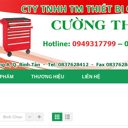
 PHẨM
THƯƠNG HIỆU
LIÊN HỆ
Bình Chọn